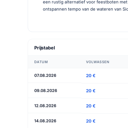
een rustig alternatief voor feestboten met
ontspannen tempo van de wateren van Sid
Prijstabel
DATUM
VOLWASSEN
07.08.2026
20 €
09.08.2026
20 €
12.08.2026
20 €
14.08.2026
20 €