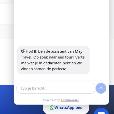
👋 Hoi! Ik ben de assistent van May 
Travel. Op zoek naar een tour? Vertel 
me wat je in gedachten hebt en we 
vinden samen de perfecte.
Powered by
Commoware
WhatsApp ons