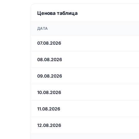
Ценова таблица
ДАТА
07.08.2026
08.08.2026
09.08.2026
10.08.2026
11.08.2026
12.08.2026