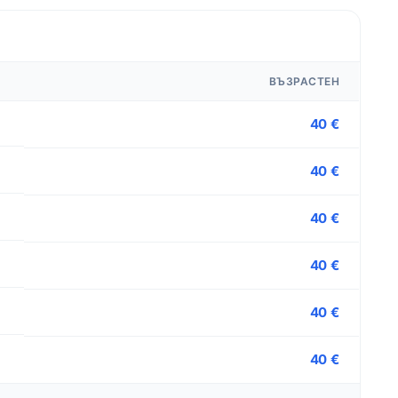
ВЪЗРАСТЕН
40 €
40 €
40 €
40 €
40 €
40 €