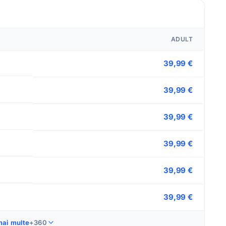
ADULT
39,99 €
39,99 €
39,99 €
39,99 €
39,99 €
39,99 €
mai multe
+360