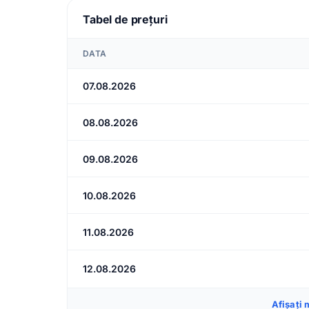
Tabel de prețuri
DATA
07.08.2026
08.08.2026
09.08.2026
10.08.2026
11.08.2026
12.08.2026
Afișați 