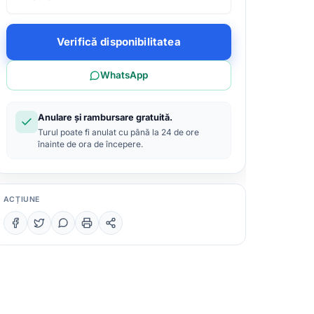
Verifică disponibilitatea
WhatsApp
Anulare și rambursare gratuită.
Turul poate fi anulat cu până la 24 de ore
înainte de ora de începere.
ACȚIUNE