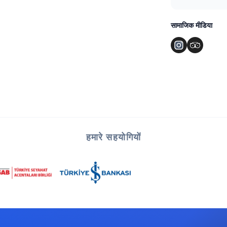
सामाजिक मीडिया
हमारे सहयोगियों