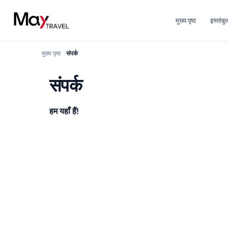
मुख्य पृष्ठ
इस्तांबु
मुख्य पृष्ठ
संपर्क
संपर्क
हम यहाँ हैं!