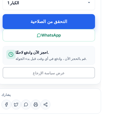
1 الكبار
التحقق من الصلاحية
WhatsApp
احجز الآن وادفع لاحقًا.
قم بالحجز الآن ، وادفع في أي وقت قبل بدء الجولة.
عرض سياسة الإرجاع
يشارك