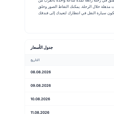
طلق في رحلة رائعة لمدة ساعة واحدة بالقرب من
ات مذهلة خلال الرحلة. يمكنك التقاط الصور وخلق
جدول الأسعار
التاريخ
08.08.2026
09.08.2026
10.08.2026
11.08.2026