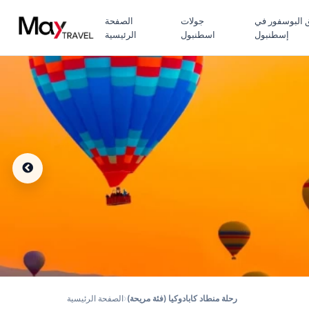
 البوسفور في
جولات
الصفحة
إسطنبول
اسطنبول
الرئيسية
رحلة منطاد كابادوكيا (فئة مريحة)
الصفحة الرئيسية