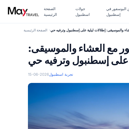
 البوسفور في
جولات
الصفحة
إسطنبول
اسطنبول
الرئيسية
اء والموسيقى: إطلالات ليلية على إسطنبول وترفيه حي
الصفحة الرئيسية
ر مع العشاء والموسيقى:
ة على إسطنبول وترفيه حي
تجربة اسطنبول
15-06-2026