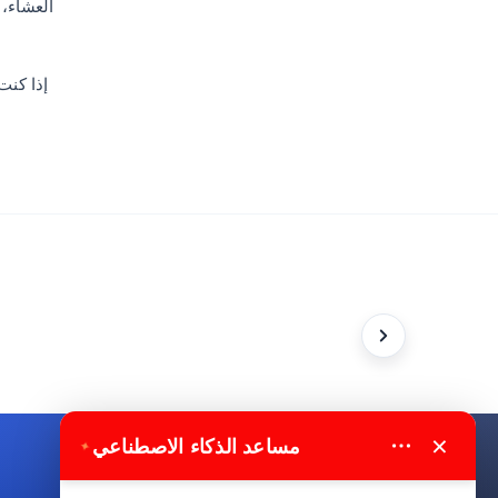
العشاء، 
إذا كنت
×
مساعد الذكاء الاصطناعي
✦