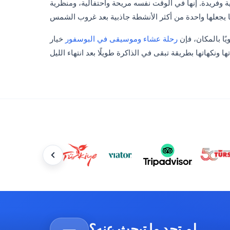
ة وفريدة. إنها في الوقت نفسه مريحة واحتفالية، ومنظرية
ا بالمكان، فإن
رحلة عشاء وموسيقى في البوسفور
خيار
لم تجد ما تبحث عنه؟